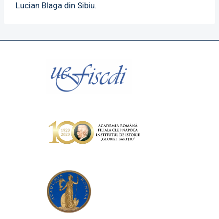
Lucian Blaga din Sibiu.