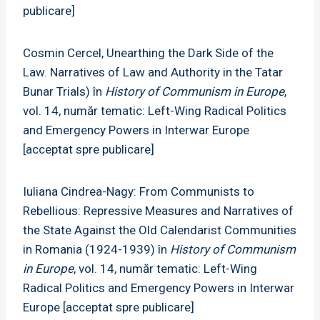
publicare]
Cosmin Cercel, Unearthing the Dark Side of the
Law. Narratives of Law and Authority in the Tatar
Bunar Trials) în
History of Communism in Europe
,
vol. 14, număr tematic: Left-Wing Radical Politics
and Emergency Powers in Interwar Europe
[acceptat spre publicare]
Iuliana Cindrea-Nagy: From Communists to
Rebellious: Repressive Measures and Narratives of
the State Against the Old Calendarist Communities
in Romania (1924-1939) în
History of Communism
in Europe
, vol. 14, număr tematic: Left-Wing
Radical Politics and Emergency Powers in Interwar
Europe [acceptat spre publicare]