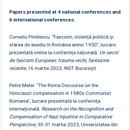
Papers presented at 4 national conferences and
6 international conferences:
Corneliu Pintilescu: “Fascism, violență politică și
starea de asediu în România anilor 1930”, lucrare
prezentată online la conferința națională:
Un secol
de fascism European: trauma vechi, fantasme
recente
, 16 martie 2023, INST București.
Petre Matei: “The Roma Discourse on the
Holocaust compensation in 1980s Communist
Romania”, lucrare prezentată la conferința
internațională:
Research on the Recognition and
Compensation of Nazi Injustice in Comparative
Perspective
, 30-31 martie 2023, Universitatea din