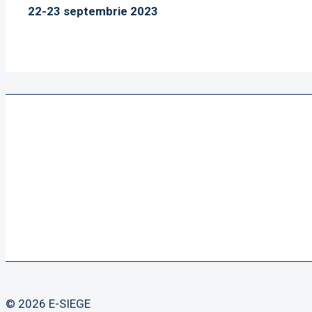
22-23 septembrie 2023
© 2026 E-SIEGE