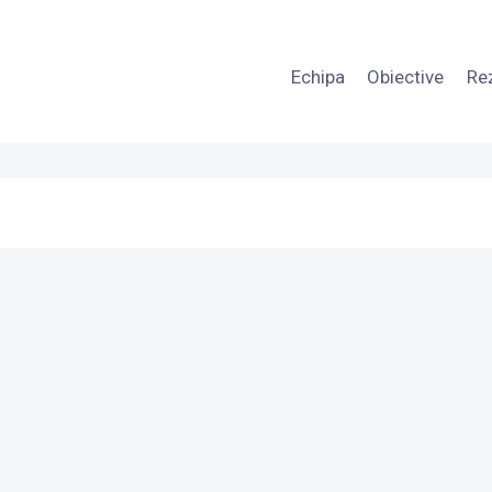
Echipa
Obiective
Re