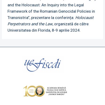
and the Holocaust: An Inquiry into the Legal
Framework of the Romanian Genocidal Policies in
Transnistria”, prezentare la conferința:
Holocaust
Perpetrators and the Law
, organizată de către
Universitatea din Florida, 8-9 aprilie 2024.