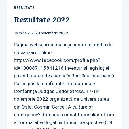
REZULTATE
Rezultate 2022
By
mihaiv
28 noiembrie 2022
Pagina web a proiectului și conturile media de
socializare online:
https://www.facebook.com/profile.php?
id=100087115841216 Inventar al legislației
privind starea de asediu în Romȃnia interbelică
Participări la conferințe internaționale:
Conferința Judges Under Stress, 17-18
noiembrie 2022 organizată de Universitatea
din Oslo. Cosmin Cercel: A culture of
emergency? Romanian constitutionalism from
a comparative legal historical perspective (18